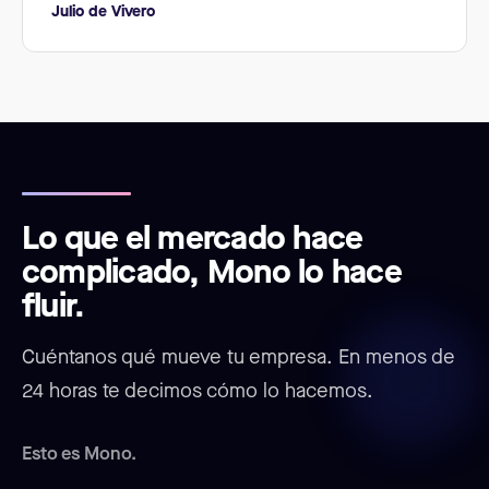
Julio de Vivero
Lo que el mercado hace
complicado, Mono lo hace
fluir.
Cuéntanos qué mueve tu empresa. En menos de
24 horas te decimos cómo lo hacemos.
Esto es Mono.