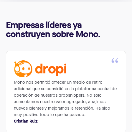
Empresas líderes ya
construyen sobre Mono.
“
Mono nos permitió ofrecer un medio de retiro
adicional que se convirtió en la plataforma central de
operación de nuestros dropshippers. No solo
aumentamos nuestro valor agregado, atrajimos
nuevos clientes y mejoramos la retención. Ha sido
muy positivo todo lo que ha pasado.
Cristian Ruiz