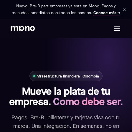
Nuevo: Bre-B para empresas ya está en Mono. Pagos y
×
recaudos inmediatos con todos los bancos.
Conoce más →
Infraestructura financiera · Colombia
Mueve la plata de tu
empresa.
Como debe ser.
Pagos, Bre-B, billeteras y tarjetas Visa con tu
marca. Una integración. En semanas, no en