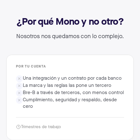
¿Por qué Mono y no otro?
Nosotros nos quedamos con lo complejo.
POR TU CUENTA
Una integración y un contrato por cada banco
La marca y las reglas las pone un tercero
Bre-B a través de terceros, con menos control
Cumplimiento, seguridad y respaldo, desde
cero
Trimestres de trabajo