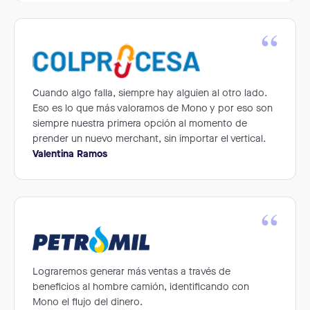
“
Cuando algo falla, siempre hay alguien al otro lado.
Eso es lo que más valoramos de Mono y por eso son
siempre nuestra primera opción al momento de
prender un nuevo merchant, sin importar el vertical.
Valentina Ramos
“
Lograremos generar más ventas a través de
beneficios al hombre camión, identificando con
Mono el flujo del dinero.