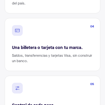
del país.
04
Una billetera o tarjeta con tu marca.
Saldos, transferencias y tarjetas Visa, sin construir
un banco.
05