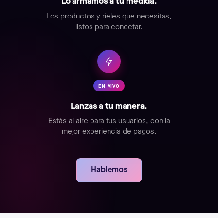
Lo armamos a tu medida.
Los productos y rieles que necesitas,
listos para conectar.
EN VIVO
Lanzas a tu manera.
Estás al aire para tus usuarios, con la
mejor experiencia de pagos.
Hablemos