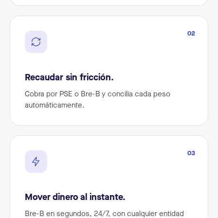
02
Recaudar sin fricción.
Cobra por PSE o Bre-B y concilia cada peso
automáticamente.
03
Mover dinero al instante.
Bre-B en segundos, 24/7, con cualquier entidad