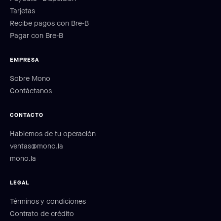
Tarjetas
Recibe pagos con Bre-B
Pagar con Bre-B
EMPRESA
Sobre Mono
Contáctanos
CONTACTO
Hablemos de tu operación
ventas@mono.la
mono.la
LEGAL
Términos y condiciones
Contrato de crédito