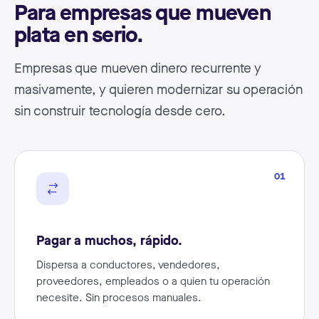
Para empresas que mueven
plata en serio.
Empresas que mueven dinero recurrente y
masivamente, y quieren modernizar su operación
sin construir tecnología desde cero.
01
Pagar a muchos, rápido.
Dispersa a conductores, vendedores,
proveedores, empleados o a quien tu operación
necesite. Sin procesos manuales.