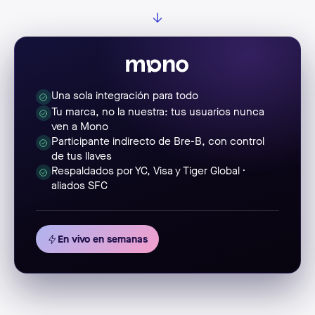
Una sola integración para todo
Tu marca, no la nuestra: tus usuarios nunca
ven a Mono
Participante indirecto de Bre-B, con control
de tus llaves
Respaldados por YC, Visa y Tiger Global ·
aliados SFC
En vivo en semanas