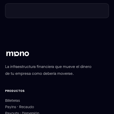
La infraestructura financiera que mueve el dinero
de tu empresa como debería moverse.
PRODUCTOS
Billeteras
Payins · Recaudo
Payouts · Dispersión