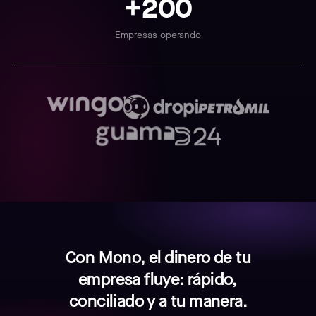
+200
Empresas operando
Con Mono, el dinero de tu
empresa fluye: rápido,
conciliado y a tu manera.