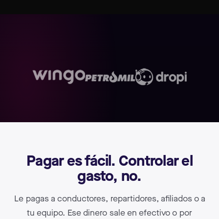
Pagar es fácil. Controlar el
gasto, no.
Le pagas a conductores, repartidores, afiliados o a
tu equipo. Ese dinero sale en efectivo o por