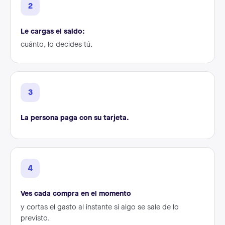
2
Le cargas el saldo:
cuánto, lo decides tú.
3
La persona paga con su tarjeta.
4
Ves cada compra en el momento
y cortas el gasto al instante si algo se sale de lo
previsto.