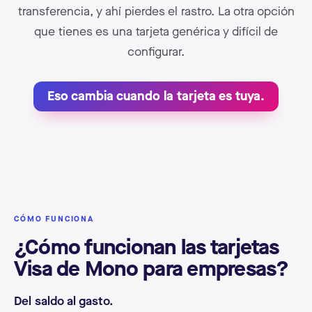
transferencia, y ahí pierdes el rastro. La otra opción
que tienes es una tarjeta genérica y difícil de
configurar.
Eso cambia cuando la tarjeta es tuya.
CÓMO FUNCIONA
¿Cómo funcionan las tarjetas
Visa de Mono para empresas?
Del saldo al gasto.