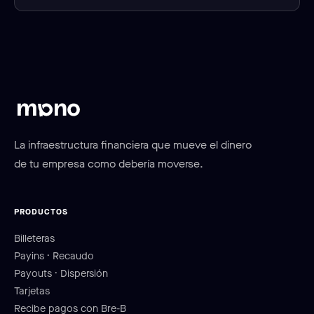
La infraestructura financiera que mueve el dinero
de tu empresa como debería moverse.
PRODUCTOS
Billeteras
Payins · Recaudo
Payouts · Dispersión
Tarjetas
Recibe pagos con Bre-B