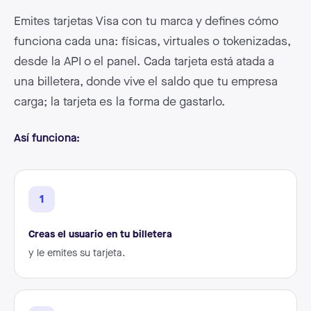
Emites tarjetas Visa con tu marca y defines cómo
funciona cada una: físicas, virtuales o tokenizadas,
desde la API o el panel. Cada tarjeta está atada a
una billetera, donde vive el saldo que tu empresa
carga; la tarjeta es la forma de gastarlo.
Así funciona:
1
Creas el usuario en tu billetera
y le emites su tarjeta.