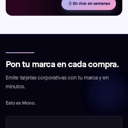
En vivo en semanas
Pon tu marca en cada compra.
Emite tarjetas corporativas con tu marca y en
minutos.
Esto es Mono.