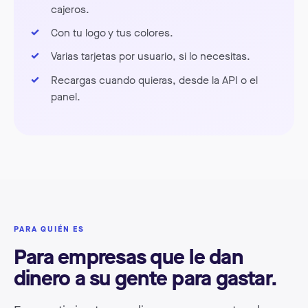
cajeros.
Con tu logo y tus colores.
Varias tarjetas por usuario, si lo necesitas.
Recargas cuando quieras, desde la API o el
panel.
PARA QUIÉN ES
Para empresas que le dan
dinero a su gente para gastar.