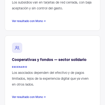
Los subsidios van en tarjetas de red cerrada, con baja
aceptación y sin control del gasto.
Ver resultado con Mono →
Cooperativas y fondos — sector solidario
ESCENARIO
Los asociados dependen del efectivo y de pagos
limitados, lejos de la experiencia digital que ya viven
en otros lados.
Ver resultado con Mono →