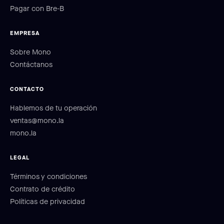
Pagar con Bre-B
EMPRESA
Sobre Mono
Contáctanos
CONTACTO
Hablemos de tu operación
ventas@mono.la
mono.la
LEGAL
Términos y condiciones
Contrato de crédito
Políticas de privacidad