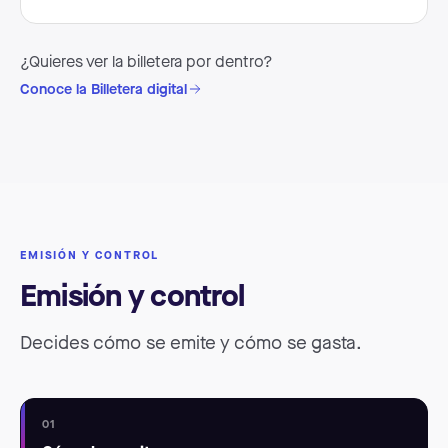
¿Quieres ver la billetera por dentro?
Conoce la Billetera digital
EMISIÓN Y CONTROL
Emisión y control
Decides cómo se emite y cómo se gasta.
01