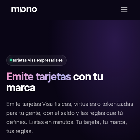
Tarjetas Visa empresariales
Emite tarjetas
con tu
marca
Emite tarjetas Visa físicas, virtuales o tokenizadas
para tu gente, con el saldo y las reglas que tú
defines. Listas en minutos. Tu tarjeta, tu marca,
tus reglas.