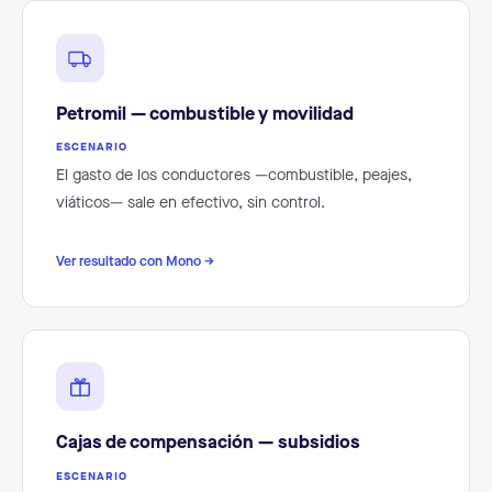
Petromil — combustible y movilidad
ESCENARIO
El gasto de los conductores —combustible, peajes,
viáticos— sale en efectivo, sin control.
Ver resultado con Mono →
Cajas de compensación — subsidios
ESCENARIO