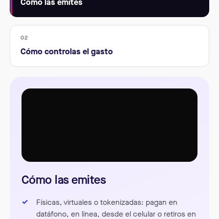
Cómo las emites
02
Cómo controlas el gasto
Cómo las emites
Físicas, virtuales o tokenizadas: pagan en
datáfono, en línea, desde el celular o retiros en