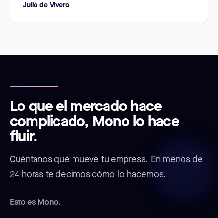
Julio de Vivero
Lo que el mercado hace
complicado, Mono lo hace
fluir.
Cuéntanos qué mueve tu empresa. En menos de
24 horas te decimos cómo lo hacemos.
Esto es Mono.