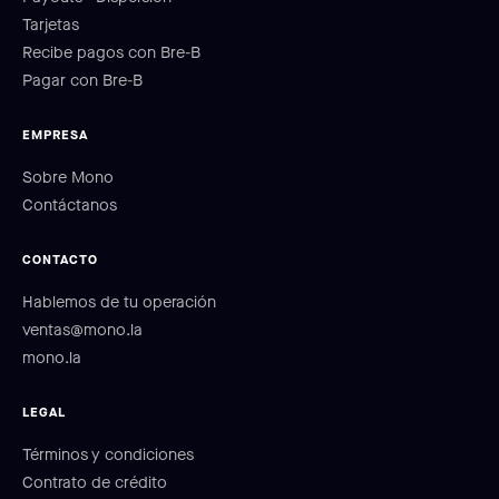
Tarjetas
Recibe pagos con Bre-B
Pagar con Bre-B
EMPRESA
Sobre Mono
Contáctanos
CONTACTO
Hablemos de tu operación
ventas@mono.la
mono.la
LEGAL
Términos y condiciones
Contrato de crédito