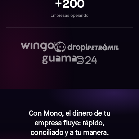
+200
Empresas operando
Con Mono, el dinero de tu
empresa fluye: rápido,
conciliado y a tu manera.