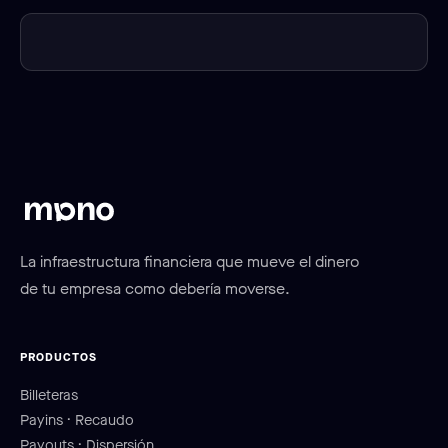
La infraestructura financiera que mueve el dinero
de tu empresa como debería moverse.
PRODUCTOS
Billeteras
Payins · Recaudo
Payouts · Dispersión