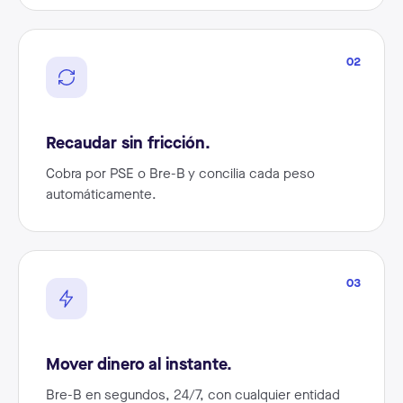
02
Recaudar sin fricción.
Cobra por PSE o Bre-B y concilia cada peso
automáticamente.
03
Mover dinero al instante.
Bre-B en segundos, 24/7, con cualquier entidad