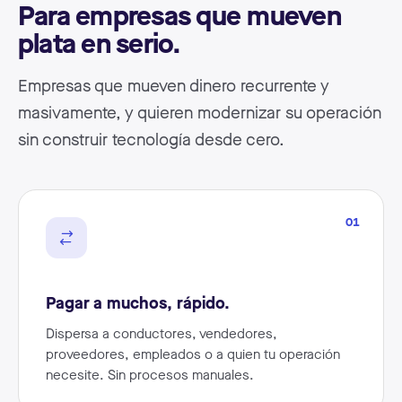
Para empresas que mueven
plata en serio.
Empresas que mueven dinero recurrente y
masivamente, y quieren modernizar su operación
sin construir tecnología desde cero.
01
Pagar a muchos, rápido.
Dispersa a conductores, vendedores,
proveedores, empleados o a quien tu operación
necesite. Sin procesos manuales.