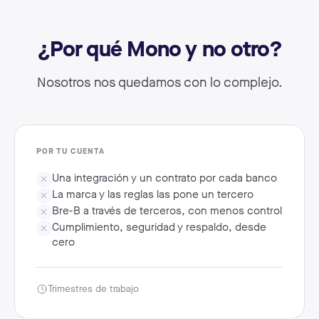
¿Por qué Mono y no otro?
Nosotros nos quedamos con lo complejo.
POR TU CUENTA
Una integración y un contrato por cada banco
La marca y las reglas las pone un tercero
Bre-B a través de terceros, con menos control
Cumplimiento, seguridad y respaldo, desde
cero
Trimestres de trabajo