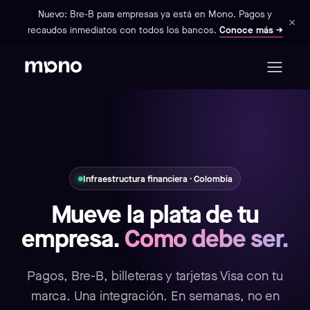
Nuevo: Bre-B para empresas ya está en Mono. Pagos y
×
recaudos inmediatos con todos los bancos.
Conoce más →
Infraestructura financiera · Colombia
Mueve la plata de tu
empresa.
Como debe ser.
Pagos, Bre-B, billeteras y tarjetas Visa con tu
marca. Una integración. En semanas, no en