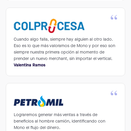
“
Cuando algo falla, siempre hay alguien al otro lado.
Eso es lo que más valoramos de Mono y por eso son
siempre nuestra primera opción al momento de
prender un nuevo merchant, sin importar el vertical.
Valentina Ramos
“
Lograremos generar más ventas a través de
beneficios al hombre camión, identificando con
Mono el flujo del dinero.