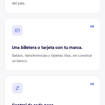
del país.
04
Una billetera o tarjeta con tu marca.
Saldos, transferencias y tarjetas Visa, sin construir
un banco.
05