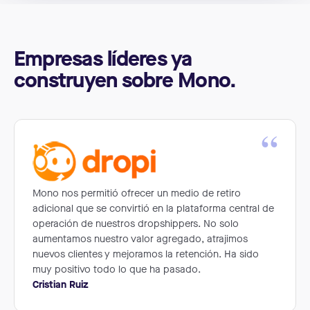
Empresas líderes ya
construyen sobre Mono.
“
Mono nos permitió ofrecer un medio de retiro
adicional que se convirtió en la plataforma central de
operación de nuestros dropshippers. No solo
aumentamos nuestro valor agregado, atrajimos
nuevos clientes y mejoramos la retención. Ha sido
muy positivo todo lo que ha pasado.
Cristian Ruiz