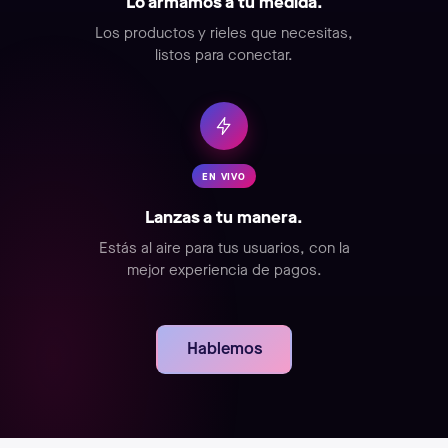
Lo armamos a tu medida.
Los productos y rieles que necesitas,
listos para conectar.
EN VIVO
Lanzas a tu manera.
Estás al aire para tus usuarios, con la
mejor experiencia de pagos.
Hablemos