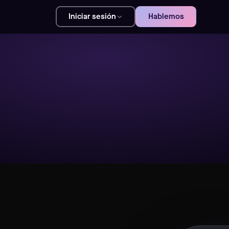
Iniciar sesión
Hablemos