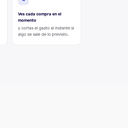
Ves cada compra en el
momento
y cortas el gasto al instante si
algo se sale de lo previsto.