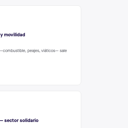
y movilidad
—combustible, peajes, viáticos— sale
 sector solidario