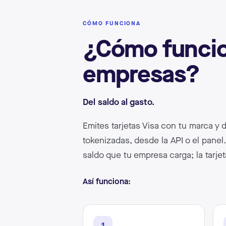
CÓMO FUNCIONA
¿Cómo funcion
empresas?
Del saldo al gasto.
Emites tarjetas Visa con tu marca y 
tokenizadas, desde la API o el panel.
saldo que tu empresa carga; la tarjet
Así funciona:
1