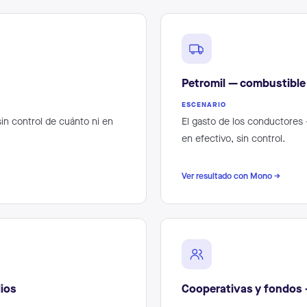
Petromil — combustible 
ESCENARIO
in control de cuánto ni en
El gasto de los conductores 
en efectivo, sin control.
Ver resultado con Mono →
ios
Cooperativas y fondos —