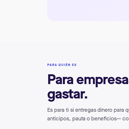
PARA QUIÉN ES
Para empresas
gastar.
Es para ti si entregas dinero para
anticipos, pauta o beneficios— con