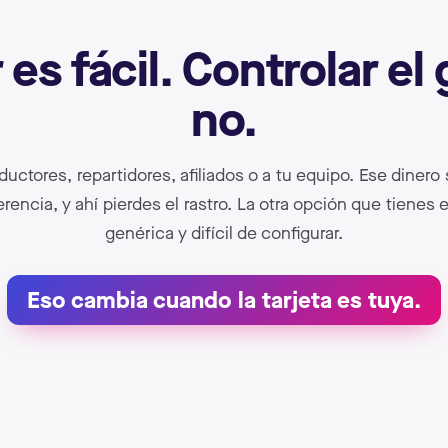
 es fácil. Controlar el 
no.
uctores, repartidores, afiliados o a tu equipo. Ese dinero 
erencia, y ahí pierdes el rastro. La otra opción que tienes e
genérica y difícil de configurar.
Eso cambia cuando la tarjeta es tuya.