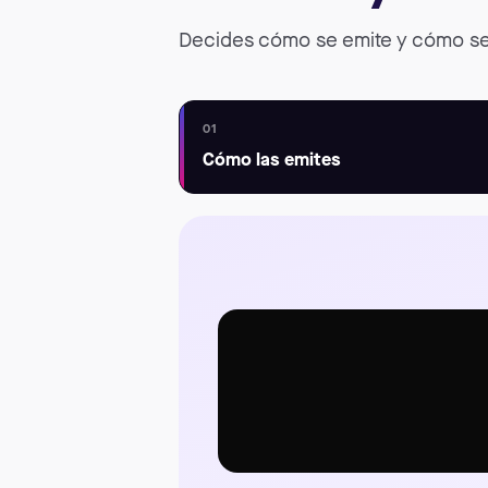
Decides cómo se emite y cómo se
01
Cómo las emites