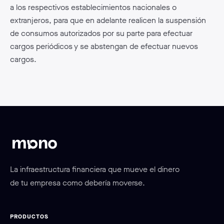
a los respectivos establecimientos nacionales o
extranjeros, para que en adelante realicen la suspensión
de consumos autorizados por su parte para efectuar
cargos periódicos y se abstengan de efectuar nuevos
cargos.
La infraestructura financiera que mueve el dinero
de tu empresa como debería moverse.
PRODUCTOS