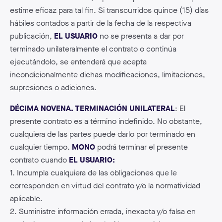
estime eficaz para tal fin. Si transcurridos quince (15) días
hábiles contados a partir de la fecha de la respectiva
publicación,
EL USUARIO
no se presenta a dar por
terminado unilateralmente el contrato o continúa
ejecutándolo, se entenderá que acepta
incondicionalmente dichas modificaciones, limitaciones,
supresiones o adiciones.
DÉCIMA NOVENA. TERMINACIÓN UNILATERAL
: El
presente contrato es a término indefinido. No obstante,
cualquiera de las partes puede darlo por terminado en
cualquier tiempo.
MONO
podrá terminar el presente
contrato cuando
EL USUARIO:
1. Incumpla cualquiera de las obligaciones que le
corresponden en virtud del contrato y/o la normatividad
aplicable.
2. Suministre información errada, inexacta y/o falsa en