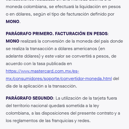
moneda colombiana, se efectuará la liquidación en pesos
o en dólares, según el tipo de facturación definido por
MONO
.
PARÁGRAFO PRIMERO. FACTURACIÓN EN PESOS
:
MONO
realizará la conversión de la moneda del país donde
se realiza la transacción a dólares americanos (en
adelante dólares) y este valor se convertirá a pesos, de
acuerdo con la tasa publicada en
https://www.mastercard.com.mx/es-
mx/consumidores/soporte/convertidor-moneda.html
del
día de la aplicación a la transacción.
PARÁGRAFO SEGUNDO
: La utilización de la tarjeta fuera
del territorio nacional quedará sometida a la ley
colombiana, a las disposiciones del presente contrato y a
los reglamentos de las franquicias y redes.