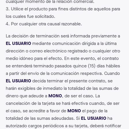
cualquier momento de la relación comercial.
3. Utilice el producto para fines distintos de aquellos para
los cuales fue solicitado.
4. Por cualquier otra causal razonable.
La decisión de terminación será informada previamente a
EL USUARIO
mediante comunicación dirigida a la última
dirección o correo electrónico registrado o cualquier otro
medio idóneo para el efecto. En este evento, el contrato
se entenderá terminado pasados quince (15) días hábiles
a partir del envío de la comunicación respectiva. Cuando
EL USUARIO
decida terminar el presente contrato, se
harán exigibles de inmediato la totalidad de las sumas de
dinero que adeude a
MONO
, de ser el caso. La
cancelación de la tarjeta se hará efectiva cuando, de ser
el caso, se acredite a favor de
MONO
el pago de la
totalidad de las sumas adeudadas. Si
EL USUARIO
ha
autorizado cargos periódicos a su tarjeta, deberá notificar