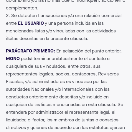
Colombiano y/o las normas que lo modifiquen, adicionen o
complementen.
2. Se detecten transacciones y/o una relación comercial
entre
EL USUARIO
y una persona incluida en las
mencionadas listas y/o vinculadas con las actividades
ilícitas descritas en la presente cláusula.
PARÁGRAFO PRIMERO:
En aclaración del punto anterior,
MONO
podrá terminar unilateralmente el contrato si
cualquiera de sus vinculados, entre otros, sus
representantes legales, socios, contadores, Revisores
Fiscales, y/o administradores es vinculado por las
autoridades Nacionales y/o Internacionales con las
conductas anteriormente descritas y/o incluido en
cualquiera de las listas mencionadas en esta cláusula. Se
entenderá por administrador el representante legal, el
liquidador, el factor, los miembros de juntas o consejos
directivos y quienes de acuerdo con los estatutos ejerzan