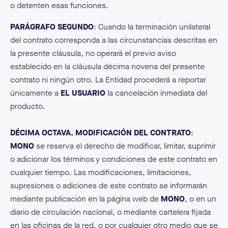
o detenten esas funciones.
PARÁGRAFO SEGUNDO
: Cuando la terminación unilateral
del contrato corresponda a las circunstancias descritas en
la presente cláusula, no operará el previo aviso
establecido en la cláusula décima novena del presente
contrato ni ningún otro. La Entidad procederá a reportar
únicamente a
EL USUARIO
la cancelación inmediata del
producto.
DÉCIMA OCTAVA. MODIFICACIÓN DEL CONTRATO
:
MONO
se reserva el derecho de modificar, limitar, suprimir
o adicionar los términos y condiciones de este contrato en
cualquier tiempo. Las modificaciones, limitaciones,
supresiones o adiciones de este contrato se informarán
mediante publicación en la página web de
MONO
, o en un
diario de circulación nacional, o mediante cartelera fijada
en las oficinas de la red, o por cualquier otro medio que se