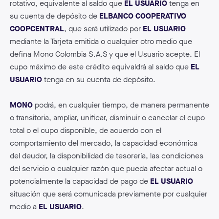
rotativo, equivalente al saldo que
EL USUARIO
tenga en
su cuenta de depósito de
ELBANCO COOPERATIVO
COOPCENTRAL
, que será utilizado por
EL USUARIO
mediante la Tarjeta emitida o cualquier otro medio que
defina Mono Colombia S.A.S y que el Usuario acepte. El
cupo máximo de este crédito equivaldrá al saldo que
EL
USUARIO
tenga en su cuenta de depósito.
MONO
podrá, en cualquier tiempo, de manera permanente
o transitoria, ampliar, unificar, disminuir o cancelar el cupo
total o el cupo disponible, de acuerdo con el
comportamiento del mercado, la capacidad económica
del deudor, la disponibilidad de tesorería, las condiciones
del servicio o cualquier razón que pueda afectar actual o
potencialmente la capacidad de pago de
EL USUARIO
situación que será comunicada previamente por cualquier
medio a
EL USUARIO
.