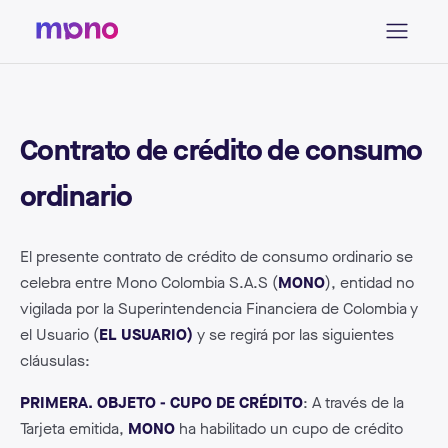
Contrato de crédito de consumo
ordinario
El presente contrato de crédito de consumo ordinario se
celebra entre Mono Colombia S.A.S (
MONO
), entidad no
vigilada por la Superintendencia Financiera de Colombia y
el Usuario (
EL USUARIO)
y se regirá por las siguientes
cláusulas:
PRIMERA. OBJETO - CUPO DE CRÉDITO
: A través de la
Tarjeta emitida,
MONO
ha habilitado un cupo de crédito