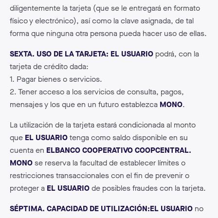
diligentemente la tarjeta (que se le entregará en formato
físico y electrónico), así como la clave asignada, de tal
forma que ninguna otra persona pueda hacer uso de ellas.
SEXTA. USO DE LA TARJETA: EL USUARIO
podrá, con la
tarjeta de crédito dada:
1. Pagar bienes o servicios.
2. Tener acceso a los servicios de consulta, pagos,
mensajes y los que en un futuro establezca
MONO
.
La utilización de la tarjeta estará condicionada al monto
que
EL USUARIO
tenga como saldo disponible en su
cuenta en
ELBANCO COOPERATIVO COOPCENTRAL.
MONO
se reserva la facultad de establecer límites o
restricciones transaccionales con el fin de prevenir o
proteger a
EL USUARIO
de posibles fraudes con la tarjeta.
SÉPTIMA. CAPACIDAD DE UTILIZACIÓN:EL USUARIO
no