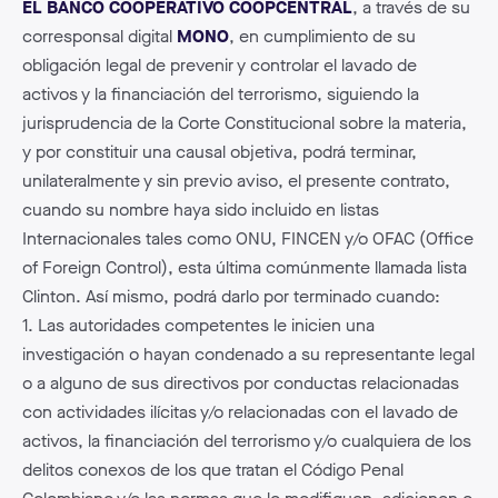
EL BANCO COOPERATIVO COOPCENTRAL
, a través de su
corresponsal digital
MONO
, en cumplimiento de su
obligación legal de prevenir y controlar el lavado de
activos y la financiación del terrorismo, siguiendo la
jurisprudencia de la Corte Constitucional sobre la materia,
y por constituir una causal objetiva, podrá terminar,
unilateralmente y sin previo aviso, el presente contrato,
cuando su nombre haya sido incluido en listas
Internacionales tales como ONU, FINCEN y/o OFAC (Office
of Foreign Control), esta última comúnmente llamada lista
Clinton. Así mismo, podrá darlo por terminado cuando:
1. Las autoridades competentes le inicien una
investigación o hayan condenado a su representante legal
o a alguno de sus directivos por conductas relacionadas
con actividades ilícitas y/o relacionadas con el lavado de
activos, la financiación del terrorismo y/o cualquiera de los
delitos conexos de los que tratan el Código Penal