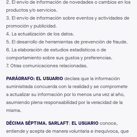
2. El envío de información de novedades o cambios en los
productos y/o servicios.
3. El envío de información sobre eventos y actividades de
promoción y publicidad.
4. La actualización de los datos.
5. El desarrollo de herramientas de prevención de fraude.
6. La elaboración de estudios estadísticos o de
comportamiento sobre sus gustos y preferencias.
7. Otras comunicaciones relacionadas.
PARÁGRAFO: EL USUARIO
declara que la información
suministrada concuerda con la realidad y se compromete
a actualizar su información por lo menos una vez al año,
asumiendo plena responsabilidad por la veracidad de la
misma.
DÉCIMA SÉPTIMA. SARLAFT
:
EL USUARIO
conoce,
entiende y acepta de manera voluntaria e inequívoca, que