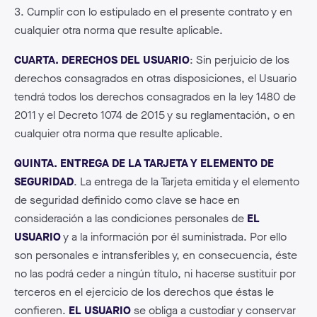
3. Cumplir con lo estipulado en el presente contrato y en
cualquier otra norma que resulte aplicable.
CUARTA. DERECHOS DEL USUARIO
: Sin perjuicio de los
derechos consagrados en otras disposiciones, el Usuario
tendrá todos los derechos consagrados en la ley 1480 de
2011 y el Decreto 1074 de 2015 y su reglamentación, o en
cualquier otra norma que resulte aplicable.
QUINTA. ENTREGA DE LA TARJETA Y ELEMENTO DE
SEGURIDAD
. La entrega de la Tarjeta emitida y el elemento
de seguridad definido como clave se hace en
consideración a las condiciones personales de
EL
USUARIO
y a la información por él suministrada. Por ello
son personales e intransferibles y, en consecuencia, éste
no las podrá ceder a ningún título, ni hacerse sustituir por
terceros en el ejercicio de los derechos que éstas le
confieren.
EL USUARIO
se obliga a custodiar y conservar