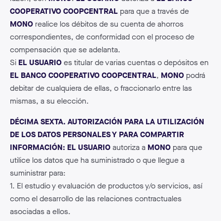
COOPERATIVO COOPCENTRAL
para que a través de
MONO
realice los débitos de su cuenta de ahorros
correspondientes, de conformidad con el proceso de
compensación que se adelanta.
Si
EL USUARIO
es titular de varias cuentas o depósitos en
EL BANCO COOPERATIVO COOPCENTRAL
,
MONO
podrá
debitar de cualquiera de ellas, o fraccionarlo entre las
mismas, a su elección.
DÉCIMA SEXTA. AUTORIZACIÓN PARA LA UTILIZACIÓN
DE LOS DATOS PERSONALES Y PARA COMPARTIR
INFORMACIÓN: EL USUARIO
autoriza a
MONO
para que
utilice los datos que ha suministrado o que llegue a
suministrar para:
1. El estudio y evaluación de productos y/o servicios, así
como el desarrollo de las relaciones contractuales
asociadas a ellos.