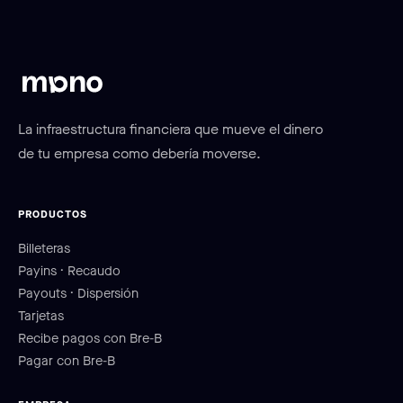
La infraestructura financiera que mueve el dinero
de tu empresa como debería moverse.
PRODUCTOS
Billeteras
Payins · Recaudo
Payouts · Dispersión
Tarjetas
Recibe pagos con Bre-B
Pagar con Bre-B