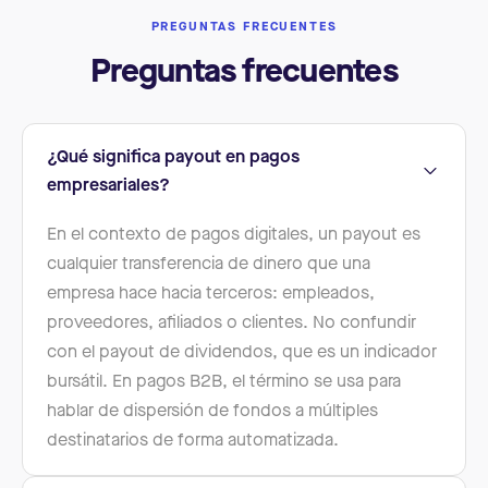
PREGUNTAS FRECUENTES
Preguntas frecuentes
¿Qué significa payout en pagos
empresariales?
En el contexto de pagos digitales, un payout es
cualquier transferencia de dinero que una
empresa hace hacia terceros: empleados,
proveedores, afiliados o clientes. No confundir
con el payout de dividendos, que es un indicador
bursátil. En pagos B2B, el término se usa para
hablar de dispersión de fondos a múltiples
destinatarios de forma automatizada.