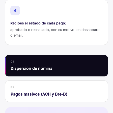
4
Recibes el estado de cada pago:
aprobado o rechazado, con su motivo, en dashboard
o email.
01
Dispersión de nómina
02
Pagos masivos (ACH y Bre-B)