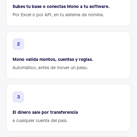
Subes tu base o conectas Mono a tu software.
Por Excel o por API, en tu sistema de nómina.
2
Mono valida montos, cuentas y reglas.
Automático, antes de mover un peso.
3
El dinero sale por transferencia
a cualquier cuenta del país.