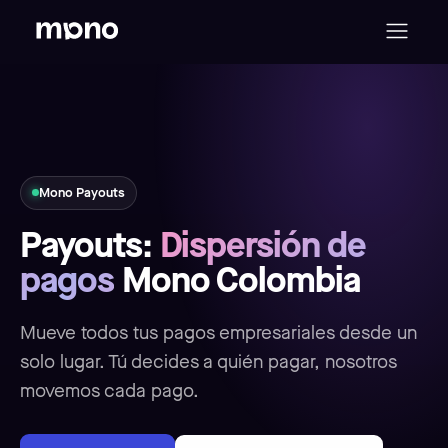
Mono Payouts
Payouts:
Dispersión de
pagos
Mono Colombia
Mueve todos tus pagos empresariales desde un
solo lugar. Tú decides a quién pagar, nosotros
movemos cada pago.