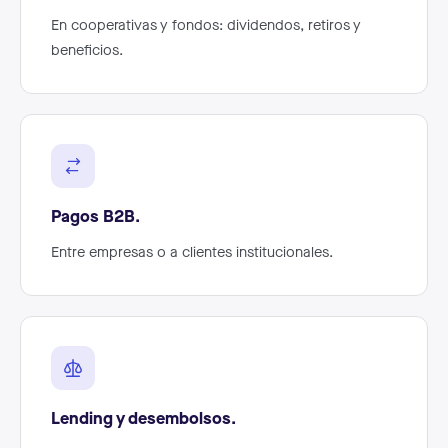
En cooperativas y fondos: dividendos, retiros y
beneficios.
Pagos B2B.
Entre empresas o a clientes institucionales.
Lending y desembolsos.