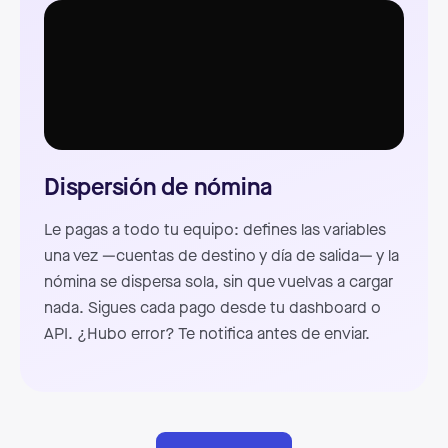
Dispersión de nómina
Le pagas a todo tu equipo: defines las variables
una vez —cuentas de destino y día de salida— y la
nómina se dispersa sola, sin que vuelvas a cargar
nada. Sigues cada pago desde tu dashboard o
API. ¿Hubo error? Te notifica antes de enviar.