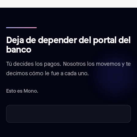
Deja de depender del portal del
banco
Tú decides los pagos. Nosotros los movemos y te
decimos cómo le fue a cada uno.
Esto es Mono.