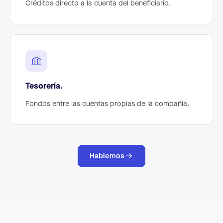
Créditos directo a la cuenta del beneficiario.
Tesorería.
Fondos entre las cuentas propias de la compañía.
Hablemos