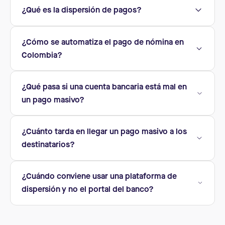
¿Qué es la dispersión de pagos?
¿Cómo se automatiza el pago de nómina en
Colombia?
¿Qué pasa si una cuenta bancaria está mal en
un pago masivo?
¿Cuánto tarda en llegar un pago masivo a los
destinatarios?
¿Cuándo conviene usar una plataforma de
dispersión y no el portal del banco?