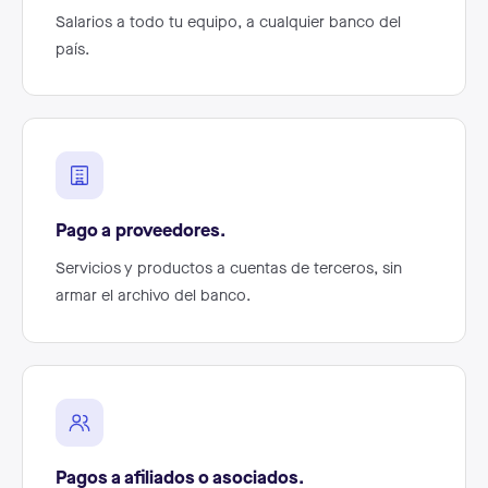
Salarios a todo tu equipo, a cualquier banco del
país.
Pago a proveedores.
Servicios y productos a cuentas de terceros, sin
armar el archivo del banco.
Pagos a afiliados o asociados.