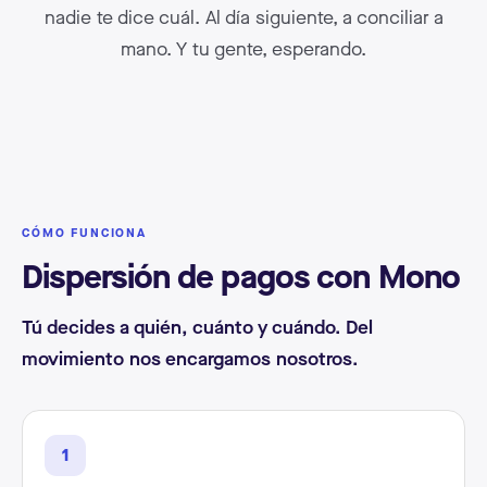
nadie te dice cuál. Al día siguiente, a conciliar a
mano. Y tu gente, esperando.
CÓMO FUNCIONA
Dispersión de pagos con Mono
Tú decides a quién, cuánto y cuándo. Del
movimiento nos encargamos nosotros.
1