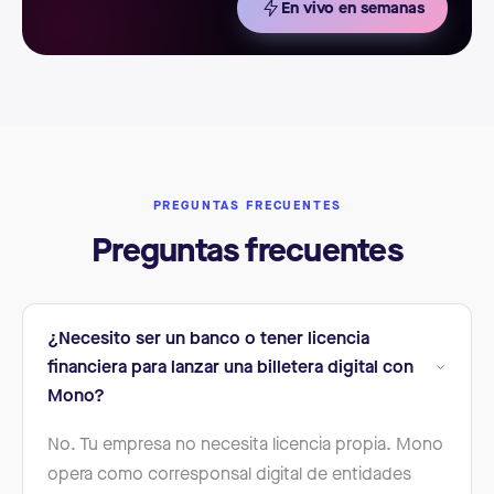
En vivo en semanas
PREGUNTAS FRECUENTES
Preguntas frecuentes
¿Necesito ser un banco o tener licencia
financiera para lanzar una billetera digital con
Mono?
No. Tu empresa no necesita licencia propia. Mono
opera como corresponsal digital de entidades