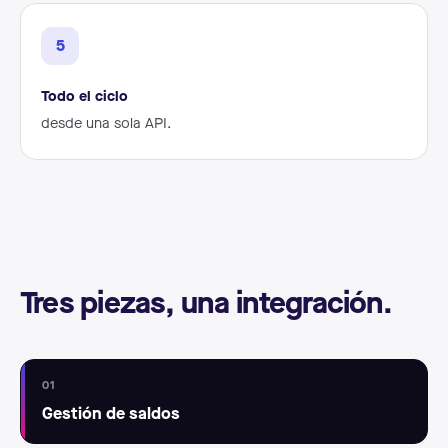
5
Todo el ciclo
desde una sola API.
Tres piezas, una integración.
01
Gestión de saldos