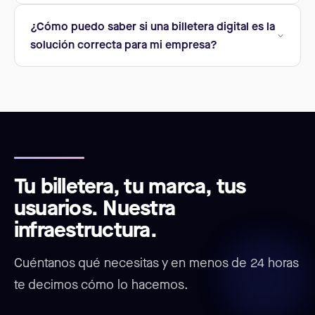
¿Cómo puedo saber si una billetera digital es la
solución correcta para mi empresa?
Tu billetera, tu marca, tus
usuarios. Nuestra
infraestructura.
Cuéntanos qué necesitas y en menos de 24 horas
te decimos cómo lo hacemos.