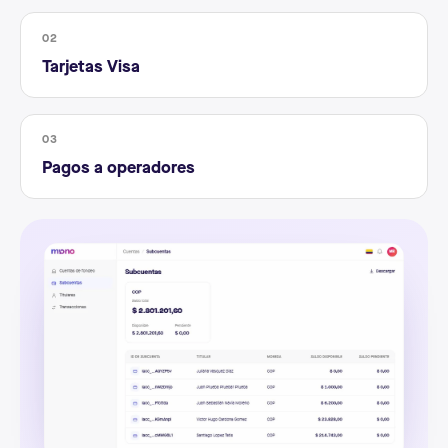
02
Tarjetas Visa
03
Pagos a operadores