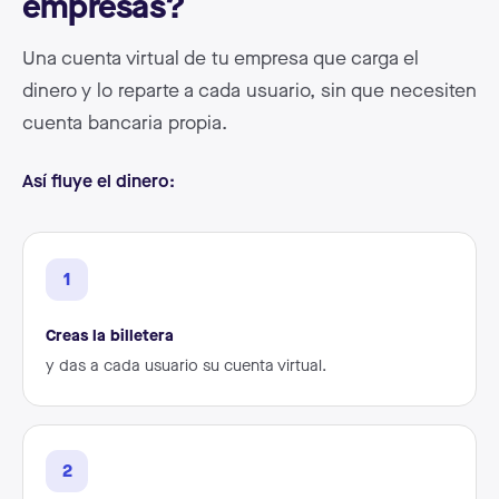
empresas?
Una cuenta virtual de tu empresa que carga el
dinero y lo reparte a cada usuario, sin que necesiten
cuenta bancaria propia.
Así fluye el dinero:
1
Creas la billetera
y das a cada usuario su cuenta virtual.
2