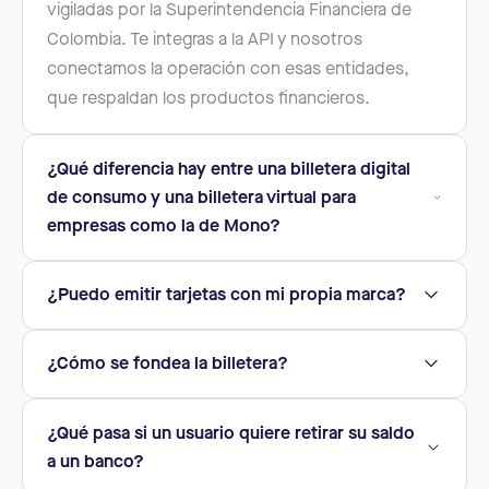
vigiladas por la Superintendencia Financiera de
Colombia. Te integras a la API y nosotros
conectamos la operación con esas entidades,
que respaldan los productos financieros.
¿Qué diferencia hay entre una billetera digital
de consumo y una billetera virtual para
empresas como la de Mono?
¿Puedo emitir tarjetas con mi propia marca?
¿Cómo se fondea la billetera?
¿Qué pasa si un usuario quiere retirar su saldo
a un banco?