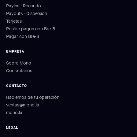
Payins · Recaudo
Payouts · Dispersión
Tarjetas
Recibe pagos con Bre-B
Pagar con Bre-B
EMPRESA
Sobre Mono
Contáctanos
CONTACTO
Hablemos de tu operación
ventas@mono.la
mono.la
LEGAL