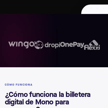
CÓMO FUNCIONA
¿Cómo funciona la billetera
digital de Mono para