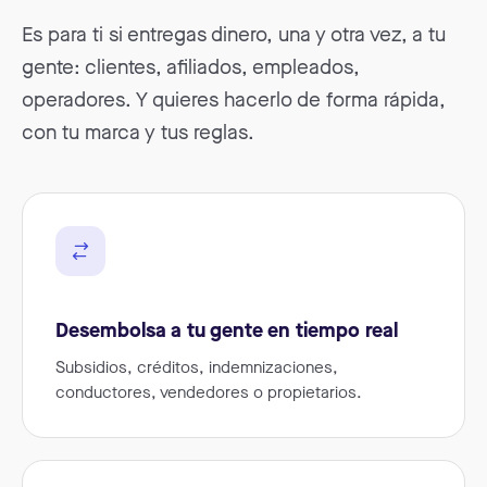
Es para ti si entregas dinero, una y otra vez, a tu
gente: clientes, afiliados, empleados,
operadores. Y quieres hacerlo de forma rápida,
con tu marca y tus reglas.
Desembolsa a tu gente en tiempo real
Subsidios, créditos, indemnizaciones,
conductores, vendedores o propietarios.