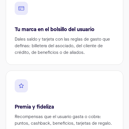
Tu marca en el bolsillo del usuario
Dales saldo y tarjeta con las reglas de gasto que
definas: billetera del asociado, del cliente de
crédito, de beneficios o de aliados.
Premia y fideliza
Recompensas que el usuario gasta o cobra:
puntos, cashback, beneficios, tarjetas de regalo.