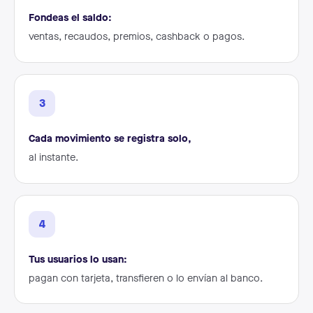
Fondeas el saldo:
ventas, recaudos, premios, cashback o pagos.
3
Cada movimiento se registra solo,
al instante.
4
Tus usuarios lo usan:
pagan con tarjeta, transfieren o lo envían al banco.