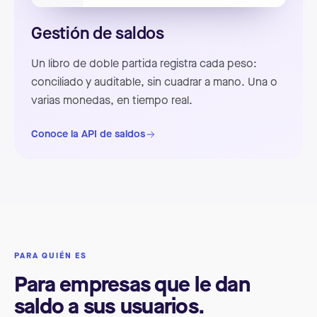
Gestión de saldos
Un libro de doble partida registra cada peso:
conciliado y auditable, sin cuadrar a mano. Una o
varias monedas, en tiempo real.
Conoce la API de saldos
PARA QUIÉN ES
Para empresas que le dan
saldo a sus usuarios.